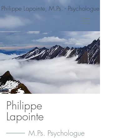
Philippe Lapointe, M.Ps. - Psychologue
Philippe
Lapointe
M.Ps. Psychologue