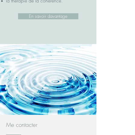
la thérapie de la cohérence.
En savoir davantage
Me contacter