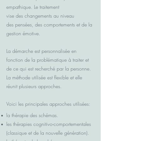
empathique. Le traitement
vise des changements au niveau
des pensées, des comportements et de la
gestion émotive.
La démarche est personnalisée en
fonction de la problématique à traiter et
de ce qui est recherché par la personne.
La méthode utilisée est flexible et elle
réunit plusieurs approches.
Voici les principales approches utilisées:
la thérapie des schémas.
les thérapies cognitivo-comportementales
(classique et de la nouvelle génération).